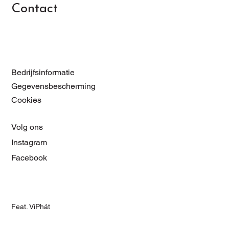
Contact
Bedrijfsinformatie
Gegevensbescherming
Cookies
Volg ons
Instagram
Facebook
Feat. ViPhát