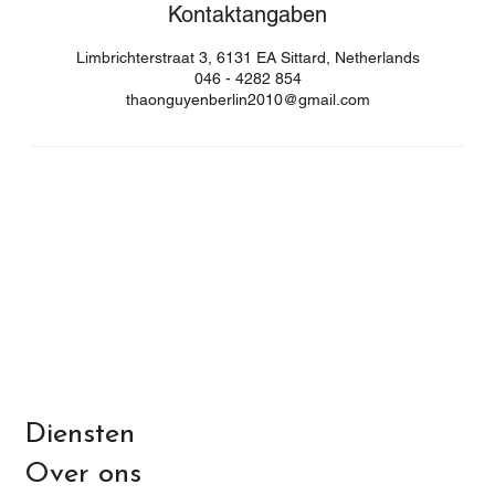
Kontaktangaben
Limbrichterstraat 3, 6131 EA Sittard, Netherlands
046 - 4282 854
thaonguyenberlin2010@gmail.com
Diensten
Over ons