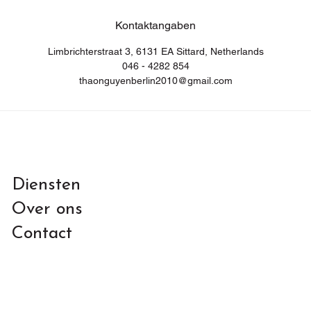
Kontaktangaben
Limbrichterstraat 3, 6131 EA Sittard, Netherlands
046 - 4282 854
thaonguyenberlin2010@gmail.com
Diensten
Over ons
Contact