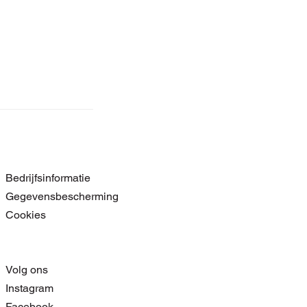
Bedrijfsinformatie
Gegevensbescherming
Cookies
Volg ons
Instagram
Facebook