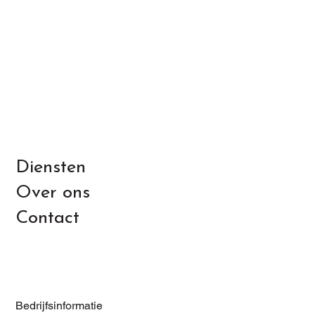
Diensten
Over ons
Contact
Bedrijfsinformatie