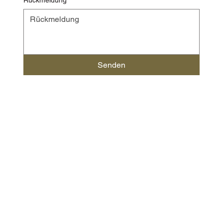
Senden