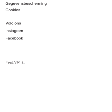
Gegevensbescherming
Cookies
Volg ons
Instagram
Facebook
Feat. ViPhát