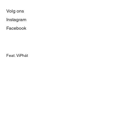
Volg ons
Instagram
Facebook
Feat. ViPhát