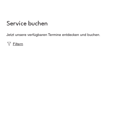
Service buchen
Jetzt unsere verfügbaren Termine entdecken und buchen.
Filtern