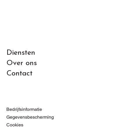
Diensten
Over ons
Contact
Bedrijfsinformatie
Gegevensbescherming
Cookies