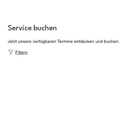
Service buchen
Jetzt unsere verfügbaren Termine entdecken und buchen.
Filtern