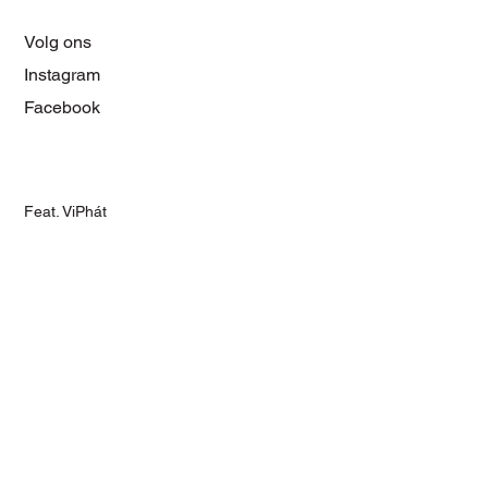
Volg ons
Instagram
Facebook
Feat. ViPhát