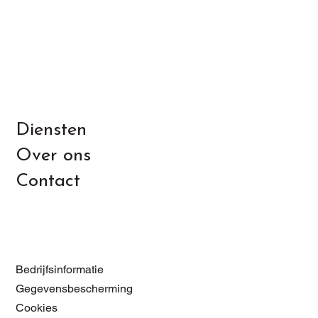
Diensten
Over ons
Contact
Bedrijfsinformatie
Gegevensbescherming
Cookies