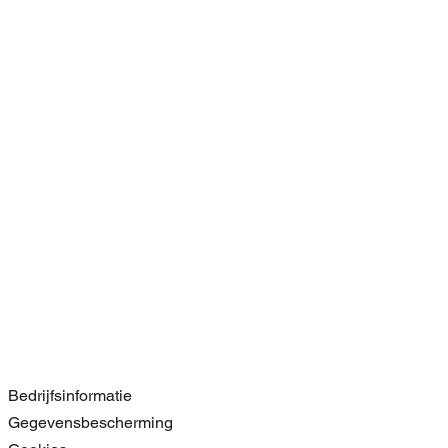
Bedrijfsinformatie
Gegevensbescherming