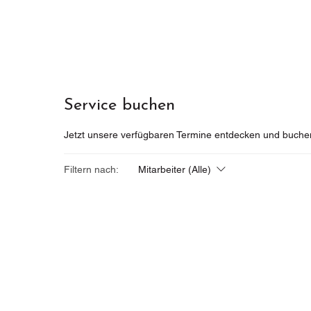
Service buchen
Jetzt unsere verfügbaren Termine entdecken und buche
Filtern nach:
Mitarbeiter (Alle)