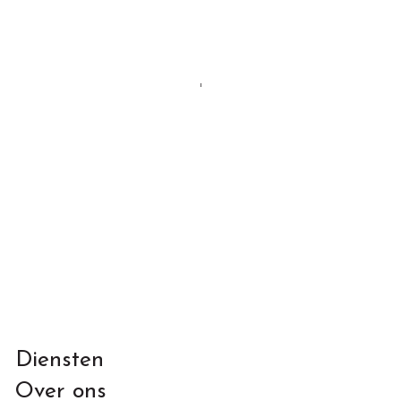
Diensten
Over ons